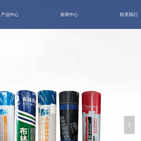
产品中心
新闻中心
联系我们
넲