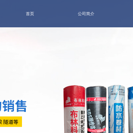
首页
公司简介